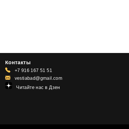
Контакты
+7 916 167 51 51
vestiabad@gmail.com
Читайте нас в Дзен