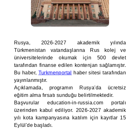
Rusya, 2026-2027 akademik yılında
Türkmenistan vatandaşlarına Rus kolej ve
üniversitelerinde okumak için 500 devlet
tarafından finanse edilen kontenjan sağlamıştır.
Bu haber,
Turkmenportal
haber sitesi tarafından
yayınlanmıştır.
Açıklamada, programın Rusya'da ücretsiz
eğitim alma fırsatı sunduğu belirtilmektedir.
Başvurular education-in-russia.com portalı
üzerinden kabul ediliyor. 2026-2027 akademik
yılı kota kampanyasına katılım için kayıtlar 15
Eylül'de başladı.