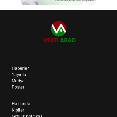
Haberler
Yayınlar
Medya
Poster
Hakkında
Kişiler
Gizlilik politikası