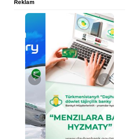
Reklam