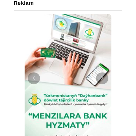
Reklam