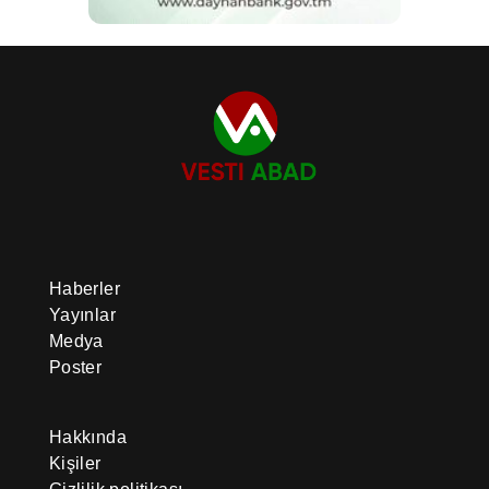
Haberler
Yayınlar
Medya
Poster
Hakkında
Kişiler