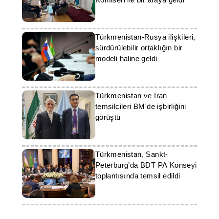
Türkmenistan-Rusya ilişkileri,
sürdürülebilir ortaklığın bir
modeli haline geldi
Türkmenistan ve İran
temsilcileri BM'de işbirliğini
görüştü
Türkmenistan, Sankt-
Peterburg’da BDT PA Konseyi
toplantısında temsil edildi