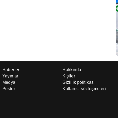
Haberler
Hakkında
Yayınlar
Kişiler
Medya
Gizlilik politikası
Poster
Kullanıcı sözleşmeleri