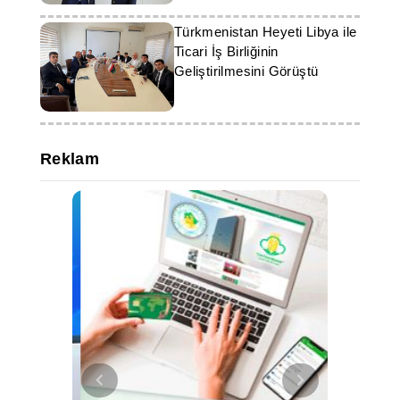
Türkmenistan Heyeti Libya ile
Ticari İş Birliğinin
Geliştirilmesini Görüştü
Reklam