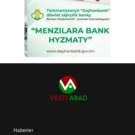
Haberler