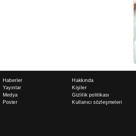
Haberler
Hakkında
Yayınlar
Kişiler
Medya
Gizlilik politikası
Poster
Kullanıcı sözleşmeleri