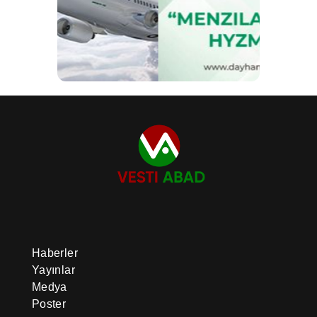
Haberler
Yayınlar
Medya
Poster