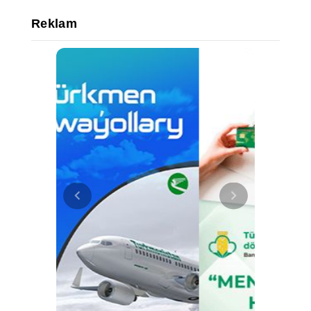
Reklam