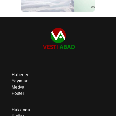
Haberler
Yayınlar
Medya
Poster
Hakkında