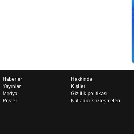
Haberler
Hakkında
Yayınlar
Kişiler
Medya
Gizlilik politikası
Poster
Kullanıcı sözleşmeleri