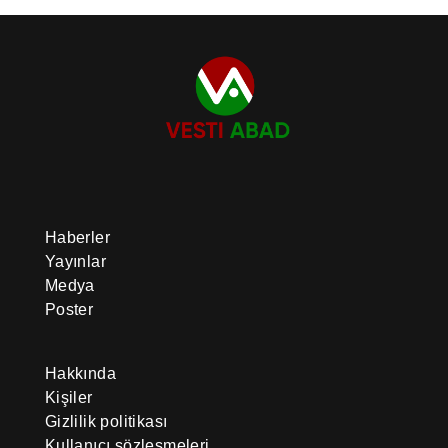
Haberler
Yayınlar
Medya
Poster
Hakkında
Kişiler
Gizlilik politikası
Kullanıcı sözleşmeleri