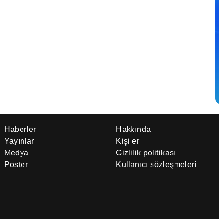
Haberler
Hakkında
Yayınlar
Kişiler
Medya
Gizlilik politikası
Poster
Kullanıcı sözleşmeleri