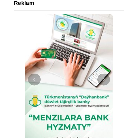
Reklam