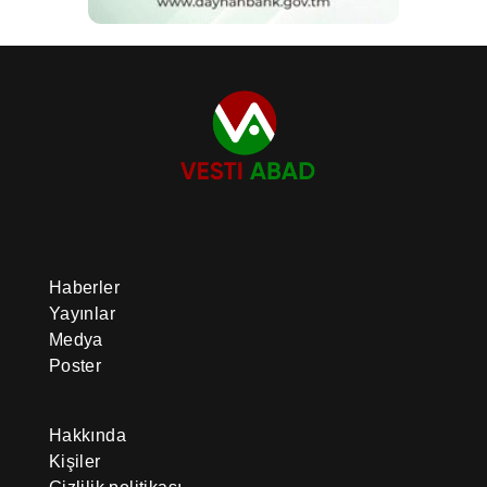
Haberler
Yayınlar
Medya
Poster
Hakkında
Kişiler