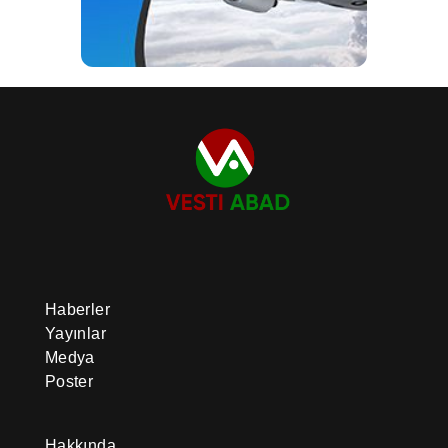
Haberler
Yayınlar
Medya
Poster
Hakkında