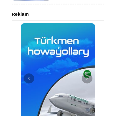
Reklam