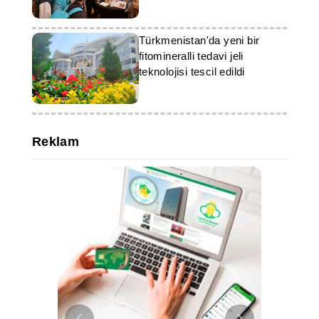
gerçekleştirildi
Türkmenistan'da yeni bir
fitomineralli tedavi jeli
teknolojisi tescil edildi
Reklam