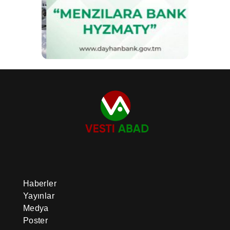
Haberler
Yayınlar
Medya
Poster