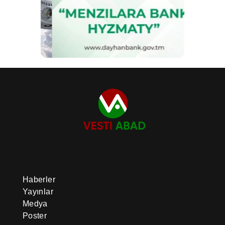
Haberler
Yayınlar
Medya
Poster