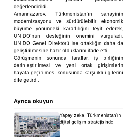
değerlendirildi.
Amannazarov, Türkmenistan’ın sanayinin
modernizasyonu ve sürdürülebilir ekonomik
büyüme yönündeki kararlılığını teyit ederek,
UNIDO’nun desteğinin önemini vurguladı.
UNIDO Genel Direktörü ise ortaklığın daha da
geliştirilmesine hazır olduklarını ifade etti.
Görüşmenin sonunda taraflar, iş birliğinin
derinleştirilmesi ve yeni ortak girişimlerin
hayata geçirilmesi konusunda karşılıklı ilgilerini
dile getirdi.
Ayrıca okuyun
Yapay zeka, Türkmenistan'ın
dijital gelişim stratejisinde