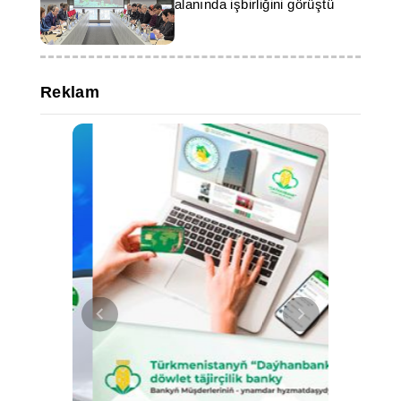
alanında işbirliğini görüştü
Reklam