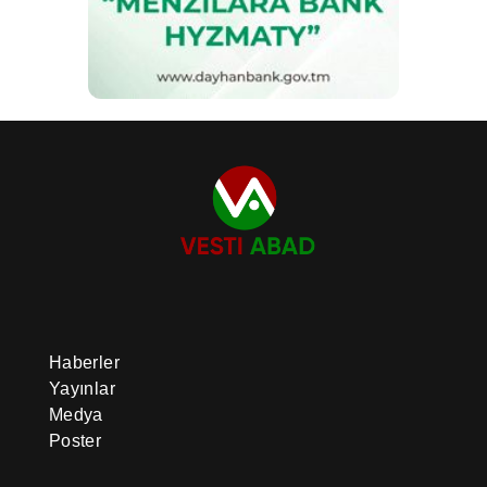
Haberler
Yayınlar
Medya
Poster