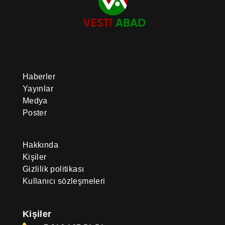
Haberler
Yayınlar
Medya
Poster
Hakkında
Kişiler
Gizlilik politikası
Kullanıcı sözleşmeleri
Kişiler