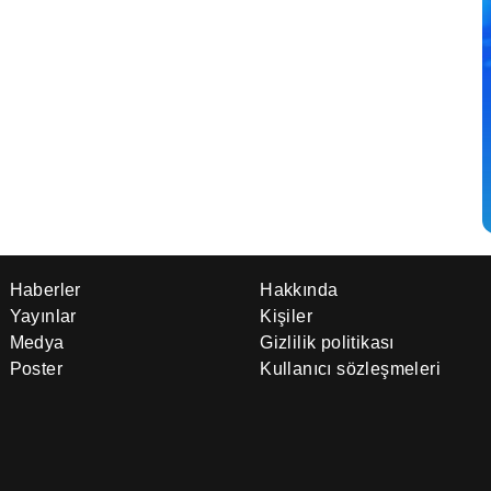
Haberler
Hakkında
Yayınlar
Kişiler
Medya
Gizlilik politikası
Poster
Kullanıcı sözleşmeleri