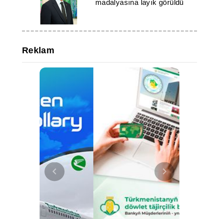
madalyasına layık görüldü
Reklam