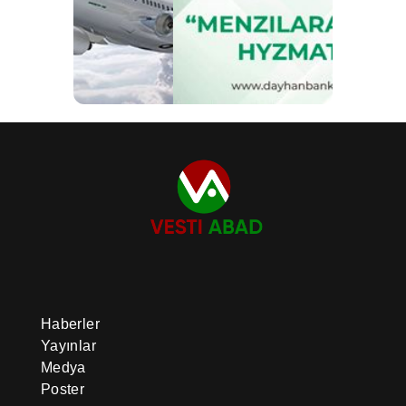
Haberler
Yayınlar
Medya
Poster