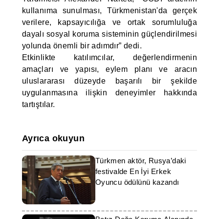
kullanıma sunulması, Türkmenistan'da gerçek
verilere, kapsayıcılığa ve ortak sorumluluğa
dayalı sosyal koruma sisteminin güçlendirilmesi
yolunda önemli bir adımdır” dedi.
Etkinlikte katılımcılar, değerlendirmenin
amaçları ve yapısı, eylem planı ve aracın
uluslararası düzeyde başarılı bir şekilde
uygulanmasına ilişkin deneyimler hakkında
tartıştılar.
Ayrıca okuyun
Türkmen aktör, Rusya’daki
festivalde En İyi Erkek
Oyuncu ödülünü kazandı