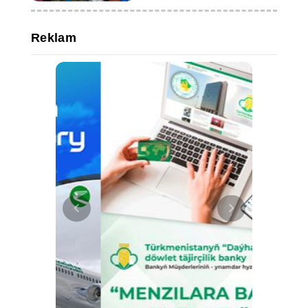
Reklam