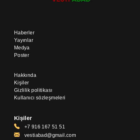
Haberler
Yayınlar
Medya
Poster
Hakkında
Kişiler
Gizlilik politikası
Kullanıcı sözleşmeleri
Kişiler
+7 916 167 51 51
vestiabad@gmail.com