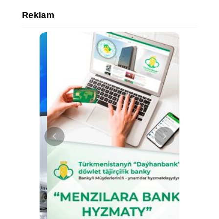
Reklam