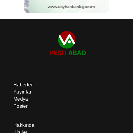
Haberler
Yayınlar
Medya
Poster
Hakkında
Kişiler