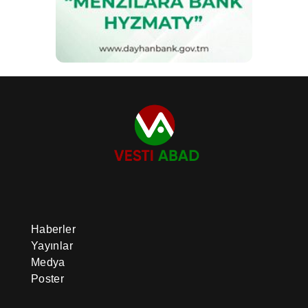
Haberler
Yayınlar
Medya
Poster