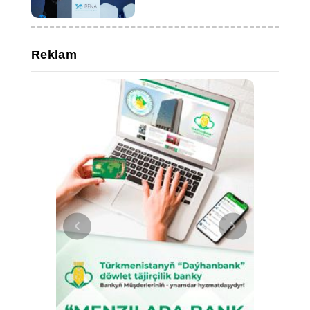
Reklam