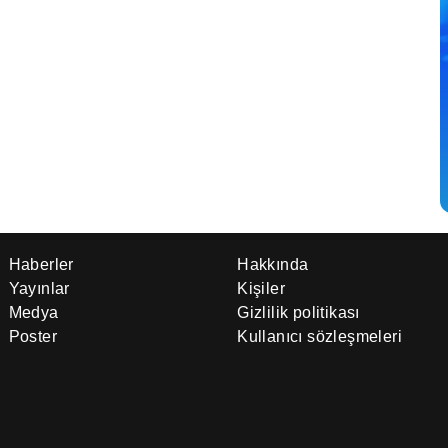
Haberler
Hakkında
Yayınlar
Kişiler
Medya
Gizlilik politikası
Poster
Kullanıcı sözleşmeleri