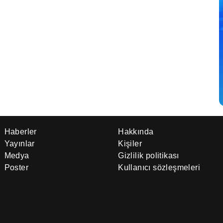
Haberler
Hakkında
Yayınlar
Kişiler
Medya
Gizlilik politikası
Poster
Kullanıcı sözleşmeleri