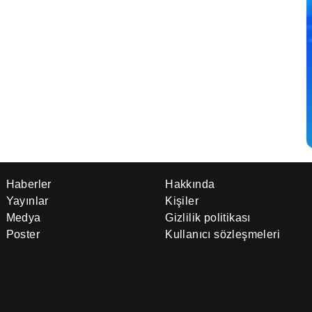
Haberler
Hakkında
Yayınlar
Kişiler
Medya
Gizlilik politikası
Poster
Kullanıcı sözleşmeleri