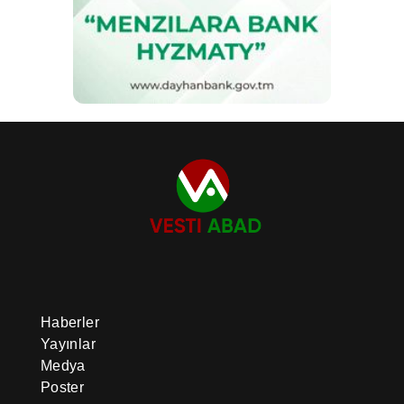
Haberler
Yayınlar
Medya
Poster