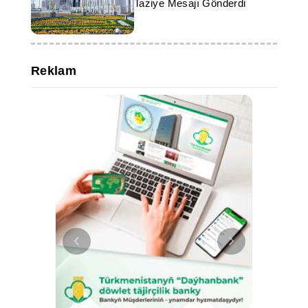
Taziye Mesajı Gönderdi
Reklam