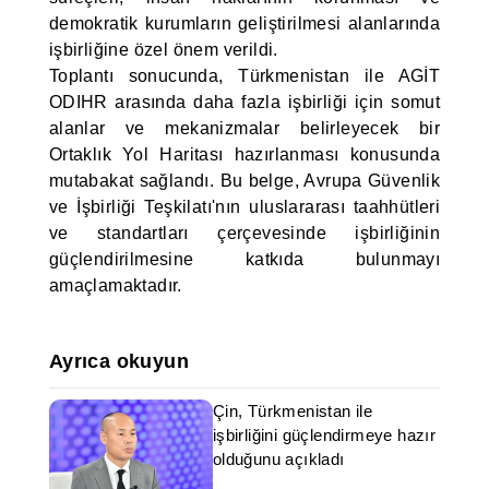
demokratik kurumların geliştirilmesi alanlarında
işbirliğine özel önem verildi.
Toplantı sonucunda, Türkmenistan ile AGİT
ODIHR arasında daha fazla işbirliği için somut
alanlar ve mekanizmalar belirleyecek bir
Ortaklık Yol Haritası hazırlanması konusunda
mutabakat sağlandı. Bu belge, Avrupa Güvenlik
ve İşbirliği Teşkilatı'nın uluslararası taahhütleri
ve standartları çerçevesinde işbirliğinin
güçlendirilmesine katkıda bulunmayı
amaçlamaktadır.
Ayrıca okuyun
Çin, Türkmenistan ile
işbirliğini güçlendirmeye hazır
olduğunu açıkladı