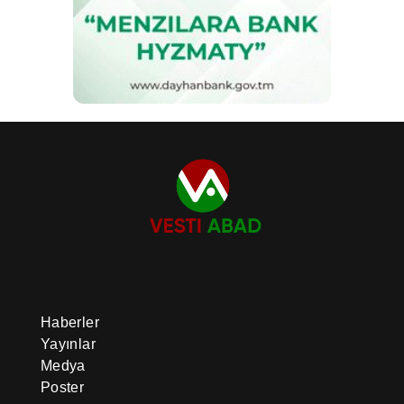
Haberler
Yayınlar
Medya
Poster