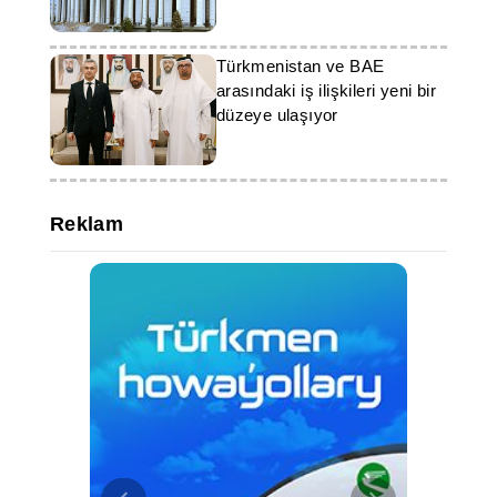
Türkmenistan ve BAE
arasındaki iş ilişkileri yeni bir
düzeye ulaşıyor
Reklam