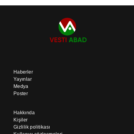
Haberler
Yayınlar
Medya
Poster
Hakkında
Kişiler
Gizlilik politikası