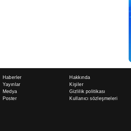
Haberler
Hakkında
Yayınlar
Kişiler
Medya
Gizlilik politikası
Poster
Kullanıcı sözleşmeleri