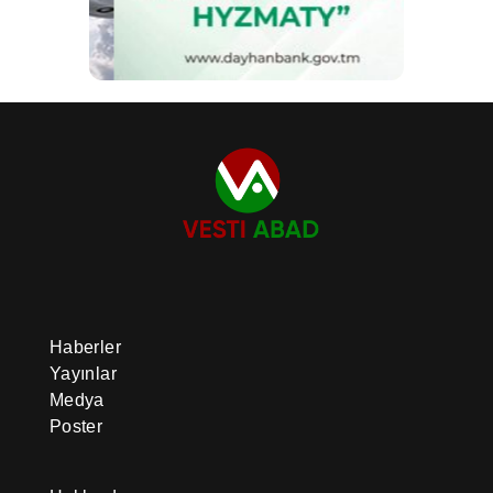
Haberler
Yayınlar
Medya
Poster