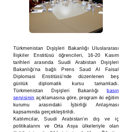
Türkmenistan Dışişleri Bakanlığı Uluslararası
İlişkiler Enstitüsü öğrencileri, 16-20 Kasım
tarihleri arasında Suudi Arabistan Dışişleri
Bakanlığı'na bağlı Prens Saud Al Faisal
Diplomasi Enstitüsü'nde düzenlenen beş
günlük diplomatik kursu tamamladı.
Türkmenistan Dışişleri Bakanlığı
basın
servisinin
açıklamasına göre, program iki eğitim
kurumu arasındaki İşbirliği Anlaşması
kapsamında gerçekleştirildi.
Katılımcılar, Suudi Arabistan'ın dış ve iç
politikalarını ve Orta Asya ülkeleriyle olan