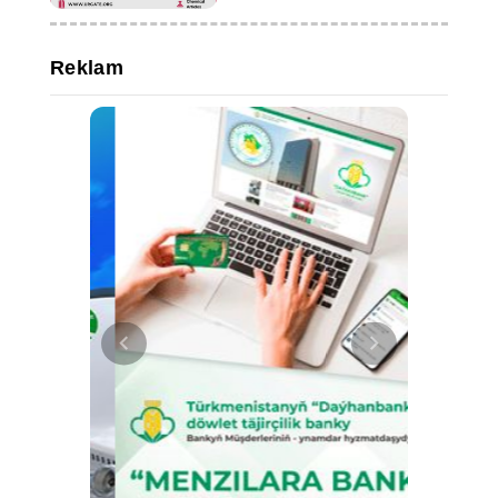
Reklam