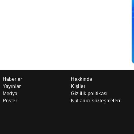
Haberler
Hakkında
Yayınlar
Kişiler
Medya
Gizlilik politikası
Poster
Kullanıcı sözleşmeleri