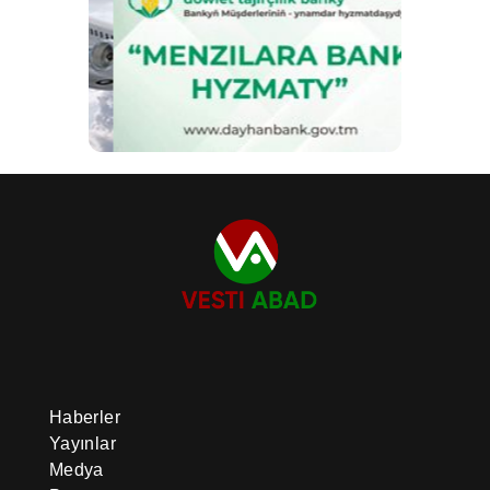
Haberler
Yayınlar
Medya