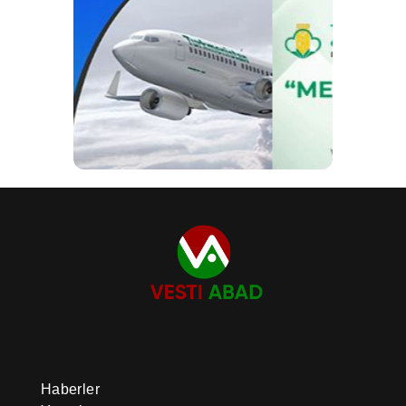
Haberler