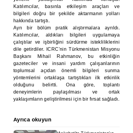
Katılımcılar, basınla etkileşim araçları ve
bilgileri doğru bir şekilde aktarmanın yolları
hakkında tartıştı.
Ayrı bir bölüm pratik alıştırmalara ayrıldı.
Katılımcılar, aldıkları bilgileri uygulamaya
çalıştılar ve işbirliğini sürdürme istekliliklerini
dile getirdiler. ICRC'nin Türkmenistan Misyonu
Başkanı Mihail Rahmanov, bu etkinliğin
gazeteciler ve insani yardım çalışanlarının
toplumsal açıdan önemli bilgileri sunma
yöntemlerini ortaklaşa tartıştıkları ilk etkinlik
olduğunu belirtti. Ona göre, toplantı
deneyimlerin paylaşılması ve ortak
yaklaşımların geliştirilmesi için bir fırsat sağladı.
Ayrıca okuyun