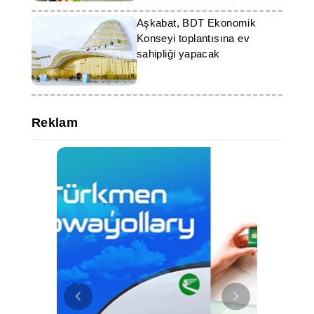
Aşkabat, BDT Ekonomik
Konseyi toplantısına ev
sahipliği yapacak
Reklam