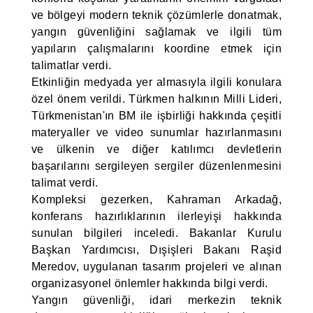
ve bölgeyi modern teknik çözümlerle donatmak,
yangın güvenliğini sağlamak ve ilgili tüm
yapıların çalışmalarını koordine etmek için
talimatlar verdi.
Etkinliğin medyada yer almasıyla ilgili konulara
özel önem verildi. Türkmen halkının Milli Lideri,
Türkmenistan'ın BM ile işbirliği hakkında çeşitli
materyaller ve video sunumlar hazırlanmasını
ve ülkenin ve diğer katılımcı devletlerin
başarılarını sergileyen sergiler düzenlenmesini
talimat verdi.
Kompleksi gezerken, Kahraman Arkadağ,
konferans hazırlıklarının ilerleyişi hakkında
sunulan bilgileri inceledi. Bakanlar Kurulu
Başkan Yardımcısı, Dışişleri Bakanı Raşid
Meredov, uygulanan tasarım projeleri ve alınan
organizasyonel önlemler hakkında bilgi verdi.
Yangın güvenliği, idari merkezin teknik