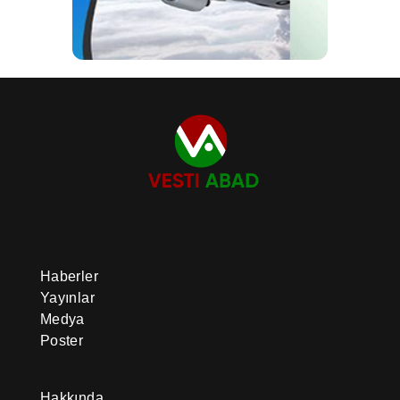
Haberler
Yayınlar
Medya
Poster
Hakkında