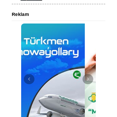
Reklam