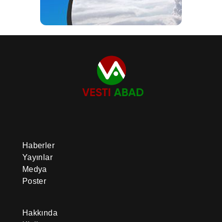
Haberler
Yayınlar
Medya
Poster
Hakkında