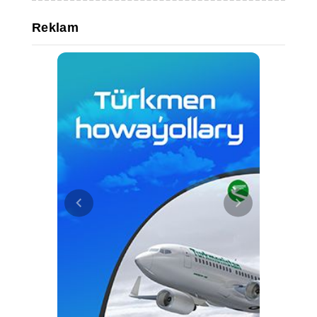
Reklam