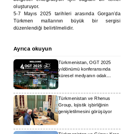
oluşturuyor.
5-7 Mayıs 2025 tarihleri arasında Gorgan'da
Türkmen mallarının büyük bir sergisi
düzenlendiği belirtilmelidir.
Ayrıca okuyun
Türkmenistan, OGT 2025
yıldönümü konferansında
küresel medyanın odak
noktasında
Türkmenistan ve Rhenus
Group, lojistik işbirliğinin
genişletilmesini görüşüyor