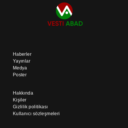
Haberler
Yayınlar
Medya
Poster
Hakkında
Kişiler
Gizlilik politikası
Kullanıcı sözleşmeleri