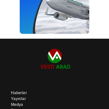
Haberler
Yayınlar
Medya