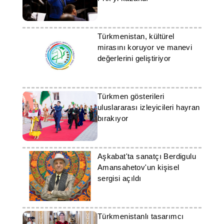
Türkmenistan, kültürel
mirasını koruyor ve manevi
değerlerini geliştiriyor
Türkmen gösterileri
uluslararası izleyicileri hayran
bırakıyor
Aşkabat'ta sanatçı Berdigulu
Amansahetov'un kişisel
sergisi açıldı
Türkmenistanlı tasarımcı