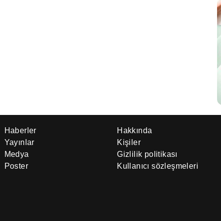
Haberler
Hakkında
Yayınlar
Kişiler
Medya
Gizlilik politikası
Poster
Kullanıcı sözleşmeleri