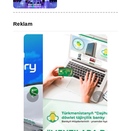
Reklam