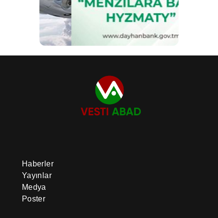
Haberler
Yayınlar
Medya
Poster