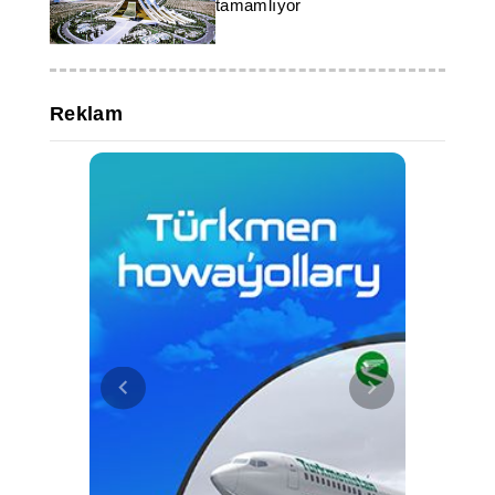
tamamlıyor
Reklam