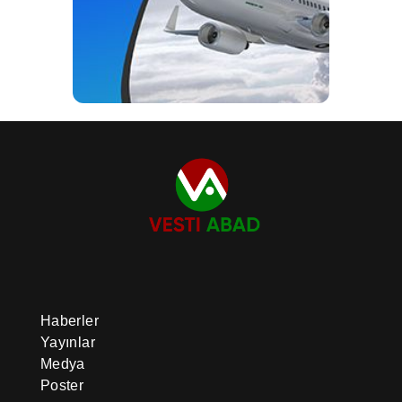
Haberler
Yayınlar
Medya
Poster