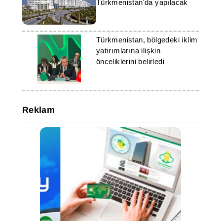
Türkmenistan'da yapılacak
Türkmenistan, bölgedeki iklim
yatırımlarına ilişkin
önceliklerini belirledi
Reklam