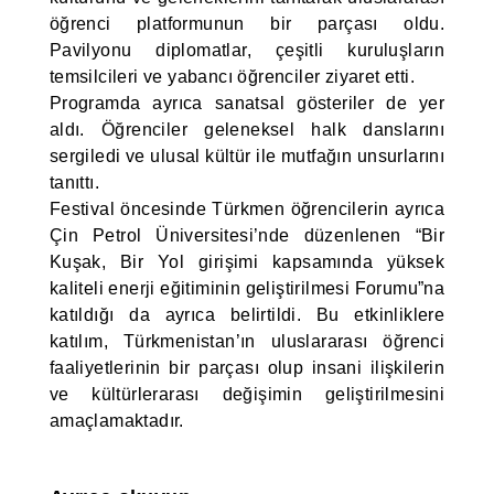
öğrenci platformunun bir parçası oldu.
Pavilyonu diplomatlar, çeşitli kuruluşların
temsilcileri ve yabancı öğrenciler ziyaret etti.
Programda ayrıca sanatsal gösteriler de yer
aldı. Öğrenciler geleneksel halk danslarını
sergiledi ve ulusal kültür ile mutfağın unsurlarını
tanıttı.
Festival öncesinde Türkmen öğrencilerin ayrıca
Çin Petrol Üniversitesi’nde düzenlenen “Bir
Kuşak, Bir Yol girişimi kapsamında yüksek
kaliteli enerji eğitiminin geliştirilmesi Forumu”na
katıldığı da ayrıca belirtildi. Bu etkinliklere
katılım, Türkmenistan’ın uluslararası öğrenci
faaliyetlerinin bir parçası olup insani ilişkilerin
ve kültürlerarası değişimin geliştirilmesini
amaçlamaktadır.