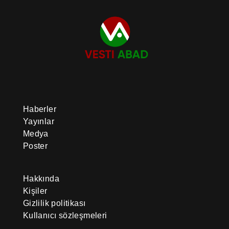
Haberler
Yayınlar
Medya
Poster
Hakkında
Kişiler
Gizlilik politikası
Kullanıcı sözleşmeleri