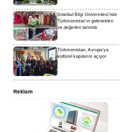
İstanbul Bilgi Üniversitesi’nde
Türkmenistan’ın gelenekleri
ve değerleri tanıtıldı
Türkmenistan, Avrupa'ya
kültürel kapılarını açıyor
Reklam