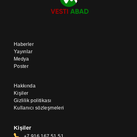
Haberler
Yayınlar
Medya
Poster
Hakkında
Kişiler
Gizlilik politikası
Kullanıcı sözleşmeleri
Kişiler
+7 916 167 51 51