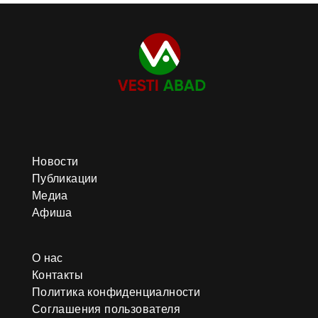
Новости
Публикации
Медиа
Афиша
О нас
Контакты
Политика конфиденциалности
Соглашения пользователя