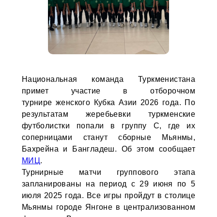
Национальная команда Туркменистана
примет участие в отборочном
турнире женского Кубка Азии 2026 года. По
результатам жеребьевки туркменские
футболистки попали в группу C, где их
соперницами станут сборные Мьянмы,
Бахрейна и Бангладеш. Об этом сообщает
МИЦ
.
Турнирные матчи группового этапа
запланированы на период с 29 июня по 5
июля 2025 года. Все игры пройдут в столице
Мьянмы городе Янгоне в централизованном